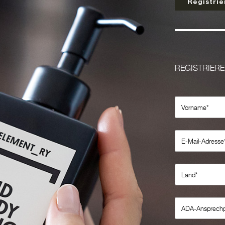
Registrie
REGISTRIER