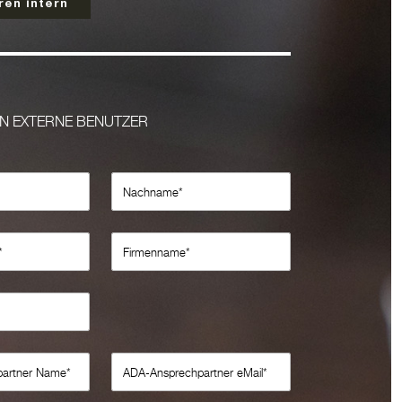
ren intern
EN EXTERNE BENUTZER