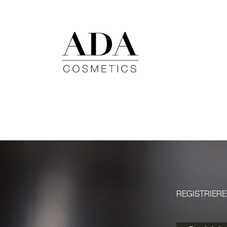
REGISTRIERE